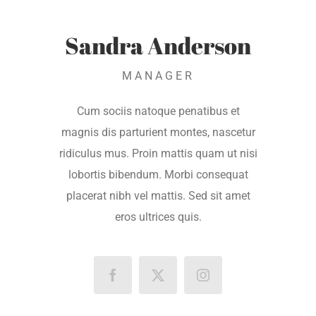
Sandra Anderson
MANAGER
Cum sociis natoque penatibus et
magnis dis parturient montes, nascetur
ridiculus mus. Proin mattis quam ut nisi
lobortis bibendum. Morbi consequat
placerat nibh vel mattis. Sed sit amet
eros ultrices quis.