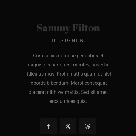
Sammy Filton
DESIGNER
Cum sociis natoque penatibus et
magnis dis parturient montes, nascetur
ridiculus mus. Proin mattis quam ut nisi
lobortis bibendum. Morbi consequat
placerat nibh vel mattis. Sed sit amet
eros ultrices quis.